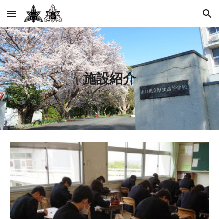
Skip to main content
Skip to navigation
施設紹介