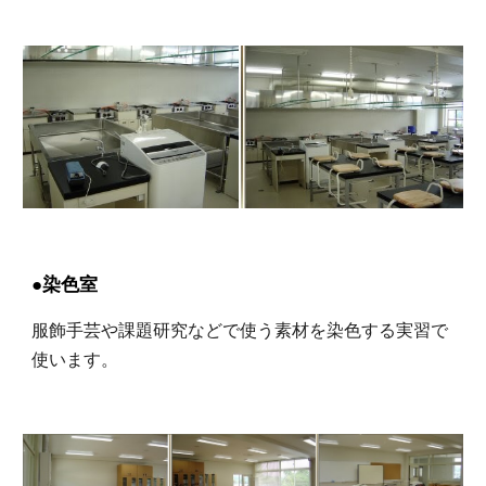
●染色室
服飾手芸や課題研究などで使う素材を染色する実習で
使います。