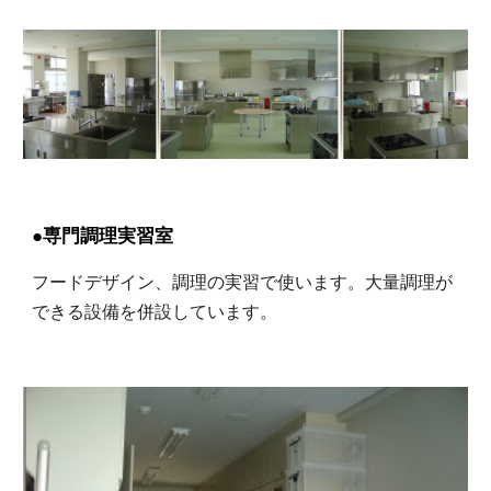
●専門調理実習室
フードデザイン、調理の実習で使います。大量調理が
できる設備を併設しています。