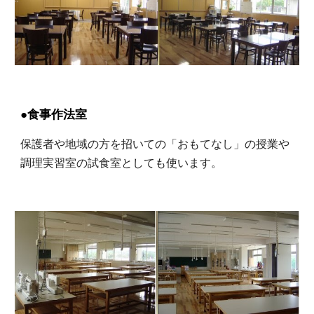
●食事作法室
保護者や地域の方を招いての「おもてなし」の授業や
調理実習室の試食室としても使います。