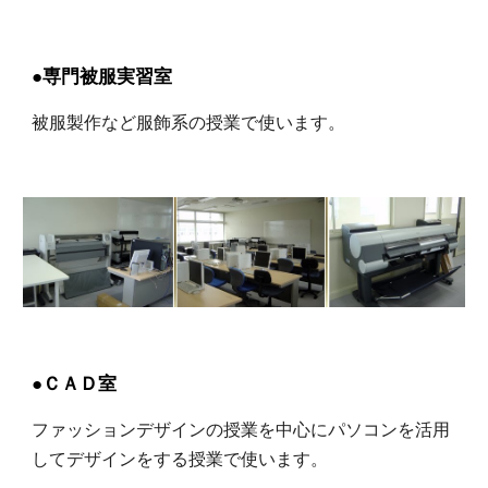
●専門被服実習室
被服製作など服飾系の授業で使います。
●ＣＡＤ室
ファッションデザインの授業を中心にパソコンを活用
してデザインをする授業で使います。