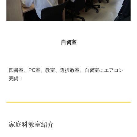
自習室
図書室、PC室、教室、選択教室、自習室にエアコン
完備！
家庭科教室紹介