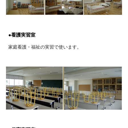
●看護実習室
家庭看護・福祉の実習で使います。