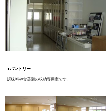
●パントリー
調味料や食器類の収納専用室です。